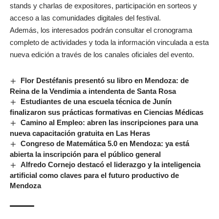
stands y charlas de expositores, participación en sorteos y
acceso a las comunidades digitales del festival.
Además, los interesados podrán consultar el cronograma
completo de actividades y toda la información vinculada a esta
nueva edición a través de los canales oficiales del evento.
Flor Destéfanis presentó su libro en Mendoza: de
Reina de la Vendimia a intendenta de Santa Rosa
Estudiantes de una escuela técnica de Junín
finalizaron sus prácticas formativas en Ciencias Médicas
Camino al Empleo: abren las inscripciones para una
nueva capacitación gratuita en Las Heras
Congreso de Matemática 5.0 en Mendoza: ya está
abierta la inscripción para el público general
Alfredo Cornejo destacó el liderazgo y la inteligencia
artificial como claves para el futuro productivo de
Mendoza