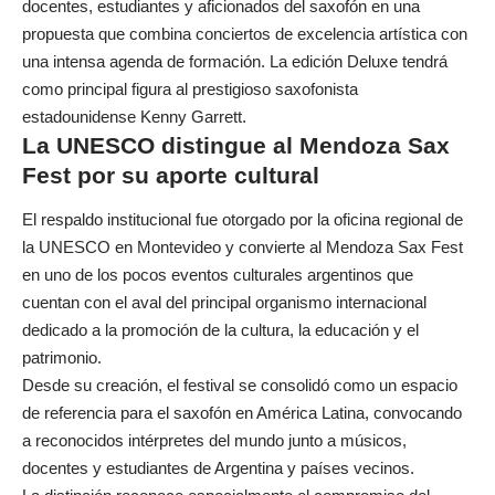
docentes, estudiantes y aficionados del saxofón en una
propuesta que combina conciertos de excelencia artística con
una intensa agenda de formación. La edición Deluxe tendrá
como principal figura al prestigioso saxofonista
estadounidense Kenny Garrett.
La UNESCO distingue al Mendoza Sax
Fest por su aporte cultural
El respaldo institucional fue otorgado por la oficina regional de
la UNESCO en Montevideo y convierte al Mendoza Sax Fest
en uno de los pocos eventos culturales argentinos que
cuentan con el aval del principal organismo internacional
dedicado a la promoción de la cultura, la educación y el
patrimonio.
Desde su creación, el festival se consolidó como un espacio
de referencia para el saxofón en América Latina, convocando
a reconocidos intérpretes del mundo junto a músicos,
docentes y estudiantes de Argentina y países vecinos.