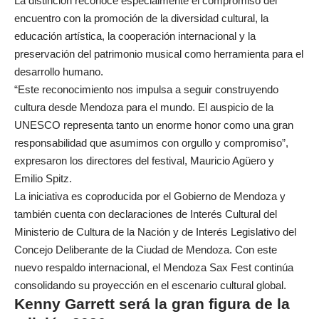
La distinción reconoce especialmente el compromiso del
encuentro con la promoción de la diversidad cultural, la
educación artística, la cooperación internacional y la
preservación del patrimonio musical como herramienta para el
desarrollo humano.
“Este reconocimiento nos impulsa a seguir construyendo
cultura desde Mendoza para el mundo. El auspicio de la
UNESCO representa tanto un enorme honor como una gran
responsabilidad que asumimos con orgullo y compromiso”,
expresaron los directores del festival, Mauricio Agüero y
Emilio Spitz.
La iniciativa es coproducida por el Gobierno de Mendoza y
también cuenta con declaraciones de Interés Cultural del
Ministerio de Cultura de la Nación y de Interés Legislativo del
Concejo Deliberante de la Ciudad de Mendoza. Con este
nuevo respaldo internacional, el Mendoza Sax Fest continúa
consolidando su proyección en el escenario cultural global.
Kenny Garrett será la gran figura de la