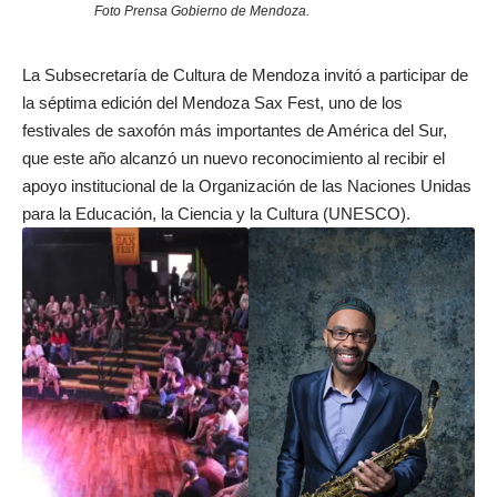
Foto Prensa Gobierno de Mendoza.
La Subsecretaría de Cultura de
Mendoza
invitó a participar de
la séptima edición del
Mendoza Sax Fest
, uno de los
festivales de saxofón más importantes de América del Sur,
que este año alcanzó un nuevo reconocimiento al recibir el
apoyo institucional de la Organización de las Naciones Unidas
para la Educación, la Ciencia y la Cultura (UNESCO).