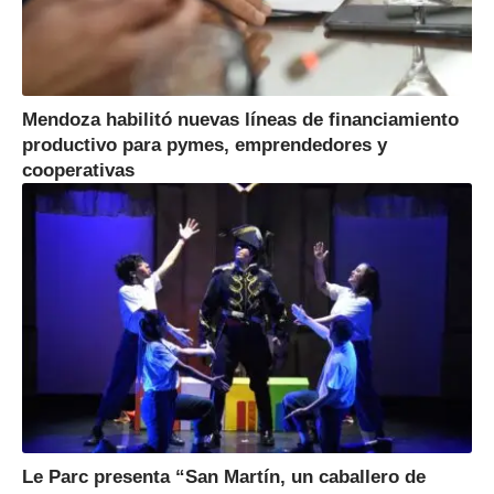
Mendoza habilitó nuevas líneas de financiamiento
productivo para pymes, emprendedores y
cooperativas
Le Parc presenta “San Martín, un caballero de