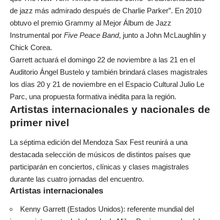
de jazz más admirado después de Charlie Parker”. En 2010
obtuvo el premio Grammy al Mejor Álbum de Jazz
Instrumental por
Five Peace Band
, junto a John McLaughlin y
Chick Corea.
Garrett actuará el domingo 22 de noviembre a las 21 en el
Auditorio Ángel Bustelo y también brindará clases magistrales
los días 20 y 21 de noviembre en el Espacio Cultural Julio Le
Parc, una propuesta formativa inédita para la región.
Artistas internacionales y nacionales de
primer nivel
La séptima edición del Mendoza Sax Fest reunirá a una
destacada selección de músicos de distintos países que
participarán en conciertos, clínicas y clases magistrales
durante las cuatro jornadas del encuentro.
Artistas internacionales
Kenny Garrett (Estados Unidos): referente mundial del