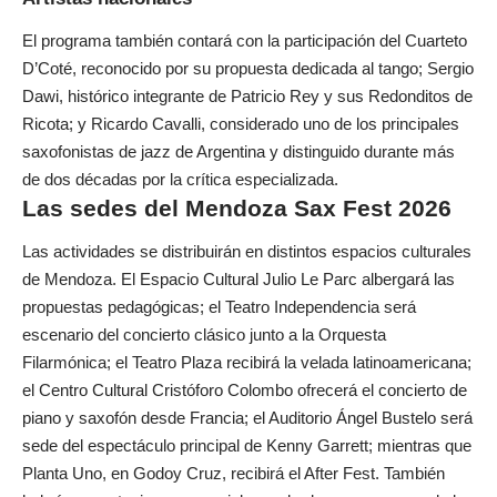
El programa también contará con la participación del Cuarteto
D’Coté, reconocido por su propuesta dedicada al tango; Sergio
Dawi, histórico integrante de Patricio Rey y sus Redonditos de
Ricota; y Ricardo Cavalli, considerado uno de los principales
saxofonistas de jazz de Argentina y distinguido durante más
de dos décadas por la crítica especializada.
Las sedes del Mendoza Sax Fest 2026
Las actividades se distribuirán en distintos espacios culturales
de Mendoza. El Espacio Cultural Julio Le Parc albergará las
propuestas pedagógicas; el Teatro Independencia será
escenario del concierto clásico junto a la Orquesta
Filarmónica; el Teatro Plaza recibirá la velada latinoamericana;
el Centro Cultural Cristóforo Colombo ofrecerá el concierto de
piano y saxofón desde Francia; el Auditorio Ángel Bustelo será
sede del espectáculo principal de Kenny Garrett; mientras que
Planta Uno, en Godoy Cruz, recibirá el After Fest. También