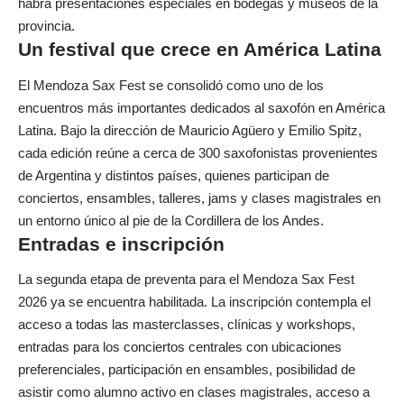
habrá presentaciones especiales en bodegas y museos de la
provincia.
Un festival que crece en América Latina
El Mendoza Sax Fest se consolidó como uno de los
encuentros más importantes dedicados al saxofón en América
Latina. Bajo la dirección de Mauricio Agüero y Emilio Spitz,
cada edición reúne a cerca de 300 saxofonistas provenientes
de Argentina y distintos países, quienes participan de
conciertos, ensambles, talleres, jams y clases magistrales en
un entorno único al pie de la Cordillera de los Andes.
Entradas e inscripción
La segunda etapa de preventa para el Mendoza Sax Fest
2026 ya se encuentra habilitada. La inscripción contempla el
acceso a todas las masterclasses, clínicas y workshops,
entradas para los conciertos centrales con ubicaciones
preferenciales, participación en ensambles, posibilidad de
asistir como alumno activo en clases magistrales, acceso a