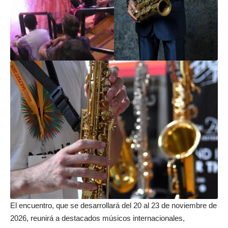
El encuentro, que se desarrollará del 20 al 23 de noviembre de
2026, reunirá a destacados músicos internacionales,