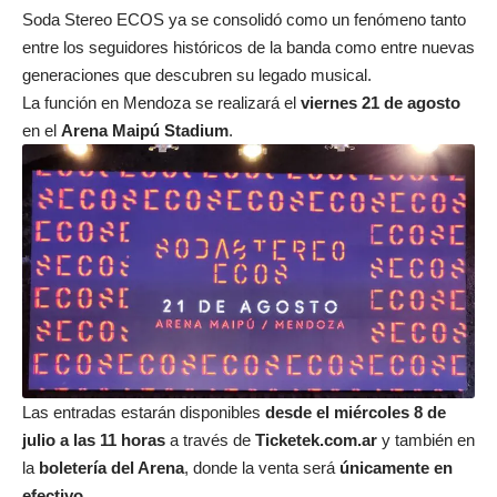
Soda Stereo ECOS ya se consolidó como un fenómeno tanto
entre los seguidores históricos de la banda como entre nuevas
generaciones que descubren su legado musical.
La función en Mendoza se realizará el
viernes 21 de agosto
en el
Arena Maipú Stadium
.
Las entradas estarán disponibles
desde el miércoles 8 de
julio a las 11 horas
a través de
Ticketek.com.ar
y también en
la
boletería del Arena
, donde la venta será
únicamente en
efectivo
.