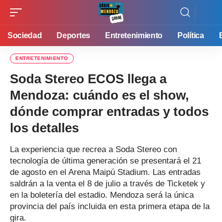
Sociedad
Deportes
Entretenimiento
Política
ENTRETENIMIENTO
Soda Stereo ECOS llega a
Mendoza: cuándo es el show,
dónde comprar entradas y todos
los detalles
La experiencia que recrea a Soda Stereo con
tecnología de última generación se presentará el 21
de agosto en el Arena Maipú Stadium. Las entradas
saldrán a la venta el 8 de julio a través de Ticketek y
en la boletería del estadio. Mendoza será la única
provincia del país incluida en esta primera etapa de la
gira.