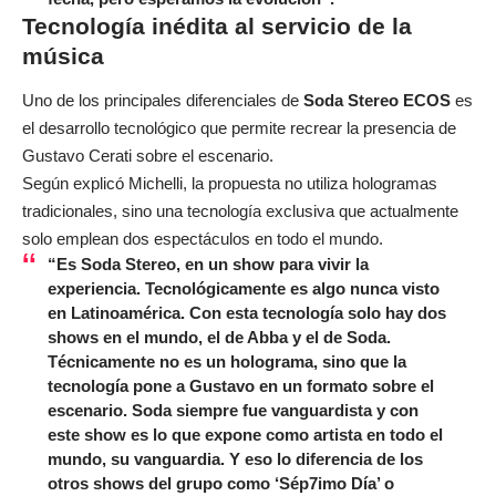
Tecnología inédita al servicio de la
música
Uno de los principales diferenciales de
Soda Stereo ECOS
es
el desarrollo tecnológico que permite recrear la presencia de
Gustavo Cerati sobre el escenario.
Según explicó Michelli, la propuesta no utiliza hologramas
tradicionales, sino una tecnología exclusiva que actualmente
solo emplean dos espectáculos en todo el mundo.
“Es Soda Stereo, en un show para vivir la
experiencia. Tecnológicamente es algo nunca visto
en Latinoamérica. Con esta tecnología solo hay dos
shows en el mundo, el de Abba y el de Soda.
Técnicamente no es un holograma, sino que la
tecnología pone a Gustavo en un formato sobre el
escenario. Soda siempre fue vanguardista y con
este show es lo que expone como artista en todo el
mundo, su vanguardia. Y eso lo diferencia de los
otros shows del grupo como ‘Sép7imo Día’ o