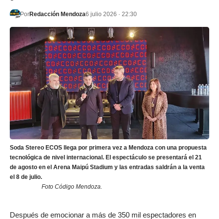
Por
Redacción Mendoza
6 julio 2026 · 22:30
Soda Stereo ECOS llega por primera vez a Mendoza con una propuesta
tecnológica de nivel internacional. El espectáculo se presentará el 21
de agosto en el Arena Maipú Stadium y las entradas saldrán a la venta
el 8 de julio.
Foto Código Mendoza.
Después de emocionar a más de 350 mil espectadores en