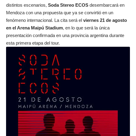
distintos escenarios,
Soda Stereo ECOS
desembarcará en
Mendoza
con una propuesta que ya se convirtió en un
fenómeno internacional. La cita será el
viernes 21 de agosto
en el Arena Maipú Stadium
, en lo que será la única
presentación confirmada en una provincia argentina durante
esta primera etapa del tour.