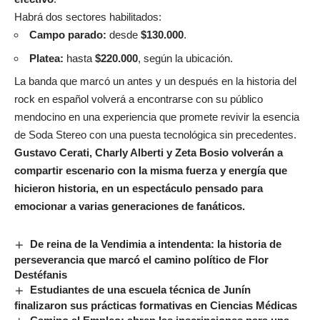
Habrá dos sectores habilitados:
Campo parado:
desde
$130.000
.
Platea:
hasta
$220.000
, según la ubicación.
La banda que marcó un antes y un después en la historia del
rock en español volverá a encontrarse con su público
mendocino en una experiencia que promete revivir la esencia
de Soda Stereo con una puesta tecnológica sin precedentes.
Gustavo Cerati, Charly Alberti y Zeta Bosio volverán a
compartir escenario con la misma fuerza y energía que
hicieron historia, en un espectáculo pensado para
emocionar a varias generaciones de fanáticos.
De reina de la Vendimia a intendenta: la historia de
perseverancia que marcó el camino político de Flor
Destéfanis
Estudiantes de una escuela técnica de Junín
finalizaron sus prácticas formativas en Ciencias Médicas