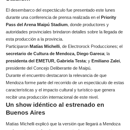
El desembarco del espectáculo fue presentado este lunes
durante una conferencia de prensa realizada en el
Priority
Pass del Arena Maipú Stadium
, donde productores y
autoridades provinciales brindaron detalles sobre la llegada de
esta producción a la provincia.
Participaron
Matías Michelli
, de Electrorock Producciones; el
secretario de Cultura de Mendoza, Diego Gareca
; la
presidenta del EMETUR, Gabriela Testa
; y
Emiliano Zalei
,
presidente del Concejo Deliberante de Maipú.
Durante el encuentro destacaron la relevancia de que
Mendoza forme parte del recorrido de un espectáculo de estas
características y el impacto cultural y turístico que genera
recibir una producción internacional de este nivel.
Un show idéntico al estrenado en
Buenos Aires
Matías Michelli explicó que la versión que llegará a Mendoza