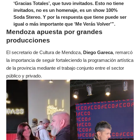
‘Gracias Totales’, que tuvo invitados. Esto no tiene
invitados, no es un homenaje, es un show 100%
Soda Stereo. Y por la respuesta que tiene puede ser
igual o más importante que ‘Me Verás Volver'”.
Mendoza apuesta por grandes
producciones
El secretario de Cultura de Mendoza,
Diego Gareca
, remarcó
la importancia de seguir fortaleciendo la programación artística
de la provincia mediante el trabajo conjunto entre el sector
público y privado.