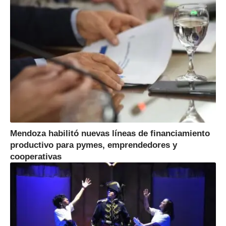
Mendoza habilitó nuevas líneas de financiamiento
productivo para pymes, emprendedores y
cooperativas