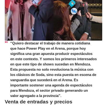
“Quiero destacar el trabajo de manera cotidiana
que hace Power Play en el Arena, porque hoy
significa una gran apuesta producir espectáculos
en este contexto. Y somos los primeros interesados
en que este tipo de shows sucedan en Mendoza.
Esta propuesta no solo revoluciona la música con
los clásicos de Soda, sino esta puesta en escena de
vanguardia que sucederá en el Arena. Es
importante sostener una agenda de espectáculos
para Mendoza, el sector privado generando un
valor agregado a la provincia”.
Venta de entradas y precios