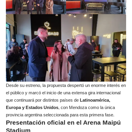
Desde su estreno, la propuesta despertó un enorme interés en
el público y marcó el inicio de una extensa gira internacional
que continuará por distintos países de
Latinoamérica,
Europa y Estados Unidos
, con Mendoza como la única
provincia argentina seleccionada para esta primera fase.
Presentación oficial en el Arena Maipú
Stadium