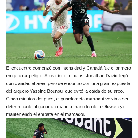
El encuentro comenzó con intensidad y Canadá fue el primero
en generar peligro. A los cinco minutos, Jonathan David llegó
con claridad al área, pero se encontró con una gran respuesta
del arquero Yassine Bounou, que evitó la caída de su arco.
Cinco minutos después, el guardameta marroquí volvió a ser
determinante al ganar un mano a mano frente a Oluwaseyi,
manteniendo el empate en el marcador.