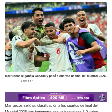
Marruecos le ganó a Canadá y pasó a cuartos de final del Mundial 2026.
Foto EFE.
Marruecos
selló su clasificación a los cuartos de final del
Mundial 2026
tras imponerse con autoridad por 3-0 sobre