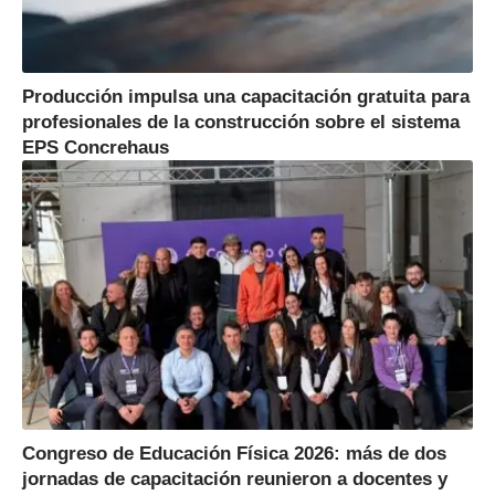
Producción impulsa una capacitación gratuita para
profesionales de la construcción sobre el sistema
EPS Concrehaus
Congreso de Educación Física 2026: más de dos
jornadas de capacitación reunieron a docentes y