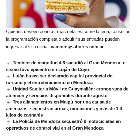
Quienes deseen conocer más detalles sobre la feria, consultar
la programación completa o adquirir sus entradas pueden
ingresar al sitio oficial:
caminosysabores.com.ar
.
Temblor de magnitud 4.6 sacudió al Gran Mendoza: el
sismo tuvo epicentro en Luján de Cuyo
Luján busca ser declarado capital provincial del
turismo y el entretenimiento en Mendoza
Unidad Sanitaria Móvil de Guaymallén: cronograma de
atención y servicios disponibles durante agosto
Tres allanamientos en Maipú por una causa de
amenazas: secuestran armas, municiones y más de 1,4
kilos de cannabis
La Policía de Mendoza secuestró 9 motocicletas en
operativos de control vial en el Gran Mendoza