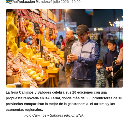
Por
Redacción Mendoza
6 julio 2026 · 19:00
La feria Caminos y Sabores celebra sus 20 ediciones con una
propuesta renovada en BA Ferial, donde más de 500 productores de 18
provincias compartirán lo mejor de la gastronomía, el turismo y las
economías regionales.
Foto Caminos y Sabores edición BNA.