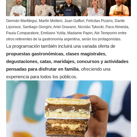
Germán Martitegui, Martín Molteni, Juan Gaffuri, Felicitas Pizarro, Dante
Liporace, Santiago Giorgini, Ariel Gravano, Nicolás Tykocki, Paco Almeida,
Paula Comparatore, Emiliano Yulita, Madame Papin, Ale Temporini entre
otros referentes de la gastronomía argentina, serán los protagonistas.
La programación también incluirá una variada oferta de
propuestas gastronómicas, clases magistrales,
degustaciones, catas, maridajes, concursos y actividades
pensadas para disfrutar en familia
, ofreciendo una
experiencia para todos los públicos.