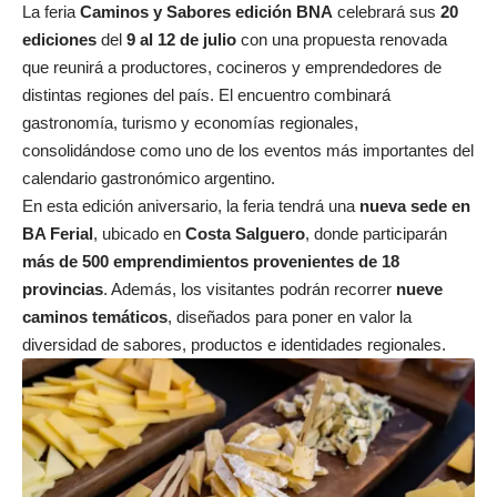
La feria
Caminos y Sabores edición BNA
celebrará sus
20
ediciones
del
9 al 12 de julio
con una propuesta renovada
que reunirá a productores, cocineros y emprendedores de
distintas regiones del país. El encuentro combinará
gastronomía, turismo y economías regionales,
consolidándose como uno de los eventos más importantes del
calendario gastronómico argentino.
En esta edición aniversario, la feria tendrá una
nueva sede en
BA Ferial
, ubicado en
Costa Salguero
, donde participarán
más de 500 emprendimientos provenientes de 18
provincias
. Además, los visitantes podrán recorrer
nueve
caminos temáticos
, diseñados para poner en valor la
diversidad de sabores, productos e identidades regionales.