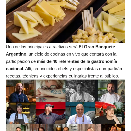
Uno de los principales atractivos será
El Gran Banquete
Argentino
, un ciclo de cocinas en vivo que contará con la
participación de
más de 40 referentes de la gastronomía
nacional
. Allí, reconocidos chefs y especialistas compartirán
recetas, técnicas y experiencias culinarias frente al público.