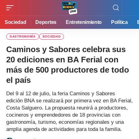
Sociedad
Deportes
Entretenimiento
Política
GASTRONOMÍA
SOCIEDAD
Caminos y Sabores celebra sus
20 ediciones en BA Ferial con
más de 500 productores de todo
el país
Del 9 al 12 de julio, la feria Caminos y Sabores
edición BNA se realizará por primera vez en BA Ferial,
Costa Salguero. La propuesta reunirá a productores,
cocineros y emprendedores de 18 provincias con
gastronomía, turismo, economías regionales y una
amplia agenda de actividades para toda la familia.