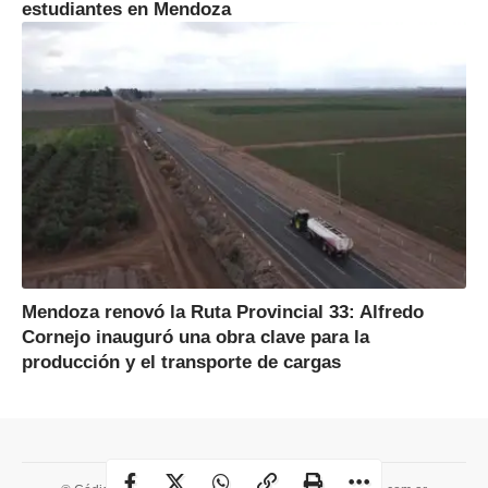
estudiantes en Mendoza
Mendoza renovó la Ruta Provincial 33: Alfredo
Cornejo inauguró una obra clave para la
producción y el transporte de cargas