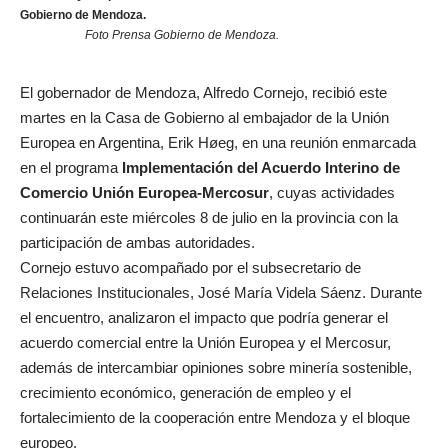
Gobierno de Mendoza.
Foto Prensa Gobierno de Mendoza.
El
gobernador de Mendoza
,
Alfredo Cornejo
, recibió este
martes en la Casa de Gobierno al embajador de la Unión
Europea en Argentina, Erik Høeg, en una reunión enmarcada
en el programa
Implementación del Acuerdo Interino de
Comercio Unión Europea-Mercosur
, cuyas actividades
continuarán este miércoles 8 de julio en la provincia con la
participación de ambas autoridades.
Cornejo estuvo acompañado por el subsecretario de
Relaciones Institucionales, José María Videla Sáenz. Durante
el encuentro, analizaron el impacto que podría generar el
acuerdo comercial entre la Unión Europea y el Mercosur,
además de intercambiar opiniones sobre minería sostenible,
crecimiento económico, generación de empleo y el
fortalecimiento de la cooperación entre Mendoza y el bloque
europeo.