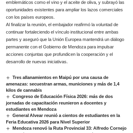
emblemáticos como el vino y el aceite de oliva, y subrayó las
oportunidades existentes para ampliar los lazos comerciales
con los países europeos.
Al finalizar la reunión, el embajador reafirmó la voluntad de
continuar fortaleciendo el vínculo institucional entre ambas
partes y aseguró que la Unión Europea mantendrá un diálogo
permanente con el Gobierno de Mendoza para impulsar
acciones conjuntas que profundicen la cooperación y el
desarrollo de nuevas iniciativas.
Tres allanamientos en Maipú por una causa de
amenazas: secuestran armas, municiones y más de 1,4
kilos de cannabis
Congreso de Educación Física 2026: más de dos
jornadas de capacitación reunieron a docentes y
estudiantes en Mendoza
General Alvear reunió a cientos de estudiantes en la
Feria Educativa 2026 para Nivel Superior
Mendoza renovó la Ruta Provincial 33: Alfredo Cornejo