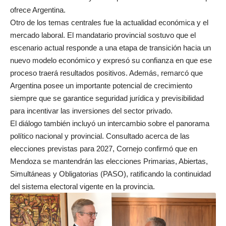
ofrece Argentina.
Otro de los temas centrales fue la actualidad económica y el
mercado laboral. El mandatario provincial sostuvo que el
escenario actual responde a una etapa de transición hacia un
nuevo modelo económico y expresó su confianza en que ese
proceso traerá resultados positivos. Además, remarcó que
Argentina posee un importante potencial de crecimiento
siempre que se garantice seguridad jurídica y previsibilidad
para incentivar las inversiones del sector privado.
El diálogo también incluyó un intercambio sobre el panorama
político nacional y provincial. Consultado acerca de las
elecciones previstas para 2027, Cornejo confirmó que en
Mendoza se mantendrán las elecciones Primarias, Abiertas,
Simultáneas y Obligatorias (PASO), ratificando la continuidad
del sistema electoral vigente en la provincia.