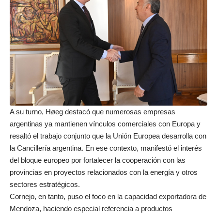
A su turno, Høeg destacó que numerosas empresas
argentinas ya mantienen vínculos comerciales con Europa y
resaltó el trabajo conjunto que la Unión Europea desarrolla con
la Cancillería argentina. En ese contexto, manifestó el interés
del bloque europeo por fortalecer la cooperación con las
provincias en proyectos relacionados con la energía y otros
sectores estratégicos.
Cornejo, en tanto, puso el foco en la capacidad exportadora de
Mendoza, haciendo especial referencia a productos