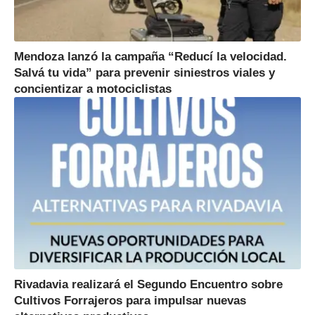
Mendoza lanzó la campaña “Reducí la velocidad.
Salvá tu vida” para prevenir siniestros viales y
concientizar a motociclistas
Rivadavia realizará el Segundo Encuentro sobre
Cultivos Forrajeros para impulsar nuevas