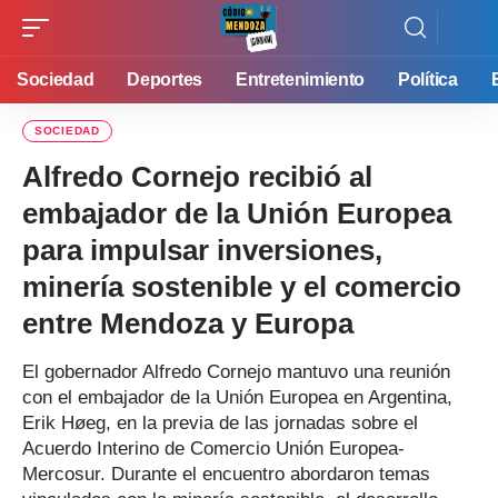
Sociedad
Deportes
Entretenimiento
Política
SOCIEDAD
Alfredo Cornejo recibió al
embajador de la Unión Europea
para impulsar inversiones,
minería sostenible y el comercio
entre Mendoza y Europa
El gobernador Alfredo Cornejo mantuvo una reunión
con el embajador de la Unión Europea en Argentina,
Erik Høeg, en la previa de las jornadas sobre el
Acuerdo Interino de Comercio Unión Europea-
Mercosur. Durante el encuentro abordaron temas