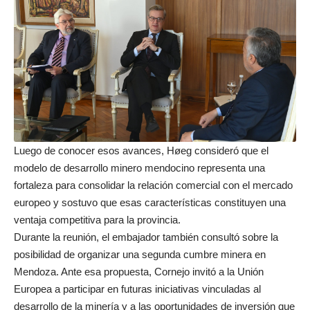
Luego de conocer esos avances, Høeg consideró que el
modelo de desarrollo minero mendocino representa una
fortaleza para consolidar la relación comercial con el mercado
europeo y sostuvo que esas características constituyen una
ventaja competitiva para la provincia.
Durante la reunión, el embajador también consultó sobre la
posibilidad de organizar una segunda cumbre minera en
Mendoza. Ante esa propuesta, Cornejo invitó a la Unión
Europea a participar en futuras iniciativas vinculadas al
desarrollo de la minería y a las oportunidades de inversión que