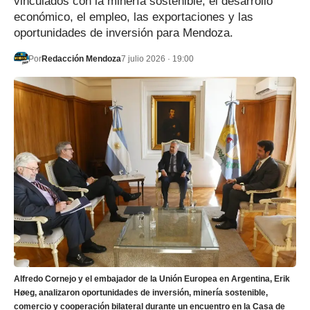
vinculados con la minería sostenible, el desarrollo
económico, el empleo, las exportaciones y las
oportunidades de inversión para Mendoza.
Por
Redacción Mendoza
7 julio 2026 · 19:00
Alfredo Cornejo y el embajador de la Unión Europea en Argentina, Erik
Høeg, analizaron oportunidades de inversión, minería sostenible,
comercio y cooperación bilateral durante un encuentro en la Casa de