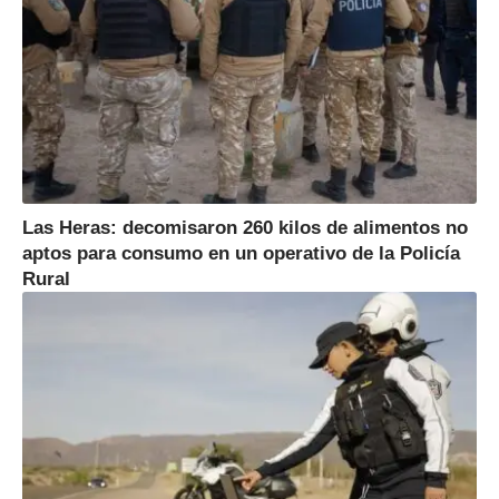
Las Heras: decomisaron 260 kilos de alimentos no
aptos para consumo en un operativo de la Policía
Rural