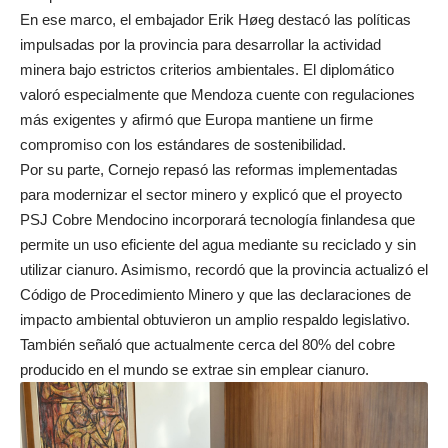
En ese marco, el embajador Erik Høeg destacó las políticas
impulsadas por la provincia para desarrollar la actividad
minera bajo estrictos criterios ambientales. El diplomático
valoró especialmente que Mendoza cuente con regulaciones
más exigentes y afirmó que Europa mantiene un firme
compromiso con los estándares de sostenibilidad.
Por su parte, Cornejo repasó las reformas implementadas
para modernizar el sector minero y explicó que el proyecto
PSJ Cobre Mendocino incorporará tecnología finlandesa que
permite un uso eficiente del agua mediante su reciclado y sin
utilizar cianuro. Asimismo, recordó que la provincia actualizó el
Código de Procedimiento Minero y que las declaraciones de
impacto ambiental obtuvieron un amplio respaldo legislativo.
También señaló que actualmente cerca del 80% del cobre
producido en el mundo se extrae sin emplear cianuro.